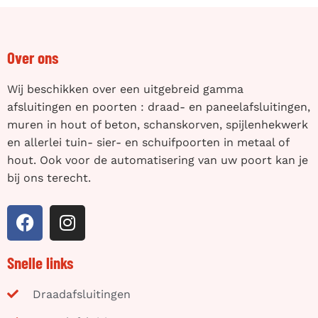
Over ons
Wij beschikken over een uitgebreid gamma
afsluitingen en poorten : draad- en paneelafsluitingen,
muren in hout of beton, schanskorven, spijlenhekwerk
en allerlei tuin- sier- en schuifpoorten in metaal of
hout. Ook voor de automatisering van uw poort kan je
bij ons terecht.
Snelle links
Draadafsluitingen