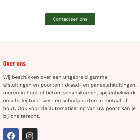
Contacteer ons
Over ons
Wij beschikken over een uitgebreid gamma
afsluitingen en poorten : draad- en paneelafsluitingen,
muren in hout of beton, schanskorven, spijlenhekwerk
en allerlei tuin- sier- en schuifpoorten in metaal of
hout. Ook voor de automatisering van uw poort kan je
bij ons terecht.