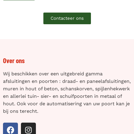
Contacteer ons
Over ons
Wij beschikken over een uitgebreid gamma
afsluitingen en poorten : draad- en paneelafsluitingen,
muren in hout of beton, schanskorven, spijlenhekwerk
en allerlei tuin- sier- en schuifpoorten in metaal of
hout. Ook voor de automatisering van uw poort kan je
bij ons terecht.